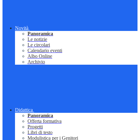
Novità
Panoramica
Le notizie
Le circolari
Calendario eventi
Albo Online
Archivio
Didattica
Panoramica
Offerta formativa
Progetti
Libri di testo
Modulistica per i Genitori