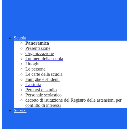
Scuola
Panoramica
Presentazione
Organizzazione
I numeri della scuola
I luoghi
Le persone
Le carte della scuola
Famiglie e studenti
La storia
Percorsi di studio
Personale scolastico
decreto di istituzione del Registro delle astensioni per
conflitto di interessi
Servizi