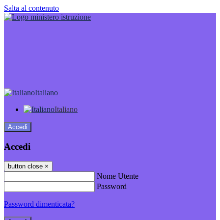
Salta al contenuto
Italiano
Italiano
Accedi
Accedi
button close
×
Nome Utente
Password
Password dimenticata?