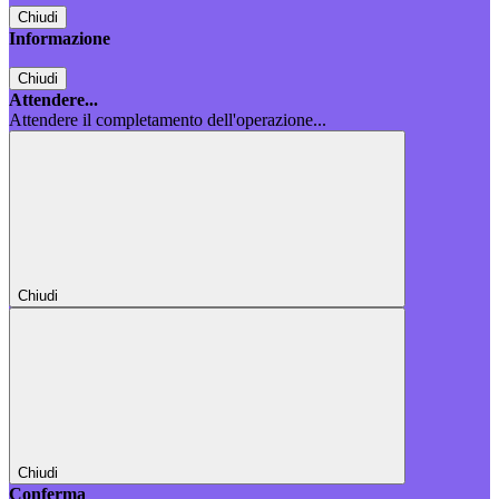
Chiudi
Informazione
Chiudi
Attendere...
Attendere il completamento dell'operazione...
Chiudi
Chiudi
Conferma