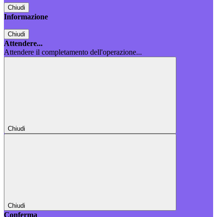
Chiudi
Informazione
Chiudi
Attendere...
Attendere il completamento dell'operazione...
Chiudi
Chiudi
Conferma