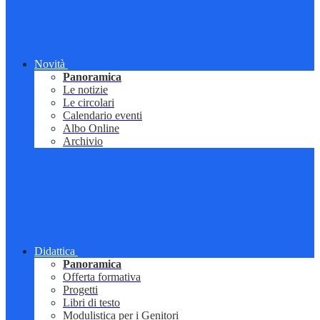
Novità
Panoramica
Le notizie
Le circolari
Calendario eventi
Albo Online
Archivio
Didattica
Panoramica
Offerta formativa
Progetti
Libri di testo
Modulistica per i Genitori