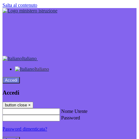
Salta al contenuto
Italiano
Italiano
Accedi
Accedi
button close
×
Nome Utente
Password
Password dimenticata?