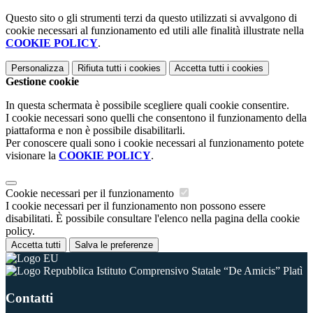
Questo sito o gli strumenti terzi da questo utilizzati si avvalgono di
cookie necessari al funzionamento ed utili alle finalità illustrate nella
COOKIE POLICY
.
Personalizza
Rifiuta tutti
i cookies
Accetta tutti
i cookies
Gestione cookie
In questa schermata è possibile scegliere quali cookie consentire.
I cookie necessari sono quelli che consentono il funzionamento della
piattaforma e non è possibile disabilitarli.
Per conoscere quali sono i cookie necessari al funzionamento potete
visionare la
COOKIE POLICY
.
Cookie necessari per il funzionamento
I cookie necessari per il funzionamento non possono essere
disabilitati. È possibile consultare l'elenco nella pagina della cookie
policy.
Accetta tutti
Salva le preferenze
Istituto Comprensivo Statale “De Amicis” Platì
Contatti