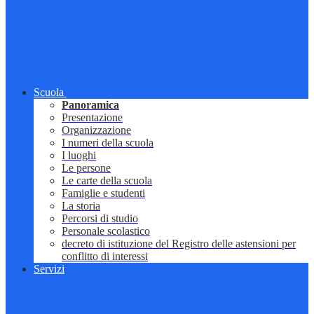
Scuola
Panoramica
Presentazione
Organizzazione
I numeri della scuola
I luoghi
Le persone
Le carte della scuola
Famiglie e studenti
La storia
Percorsi di studio
Personale scolastico
decreto di istituzione del Registro delle astensioni per
conflitto di interessi
Servizi