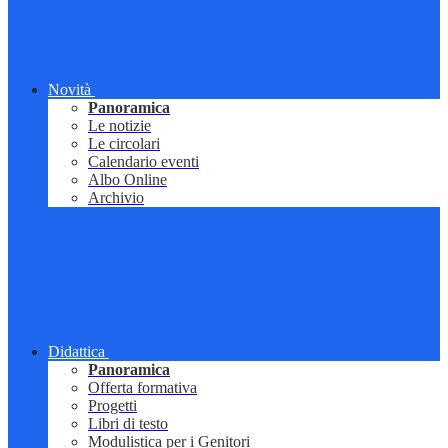
Novità
Panoramica
Le notizie
Le circolari
Calendario eventi
Albo Online
Archivio
Didattica
Panoramica
Offerta formativa
Progetti
Libri di testo
Modulistica per i Genitori