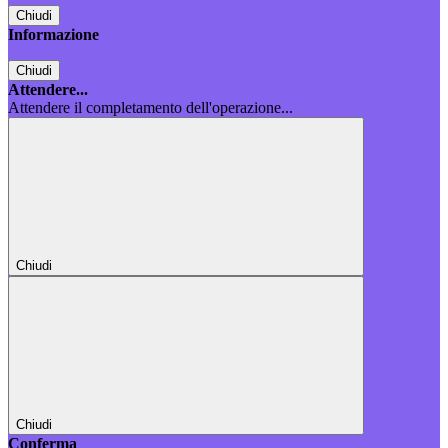
Chiudi
Informazione
Chiudi
Attendere...
Attendere il completamento dell'operazione...
Chiudi
Chiudi
Conferma