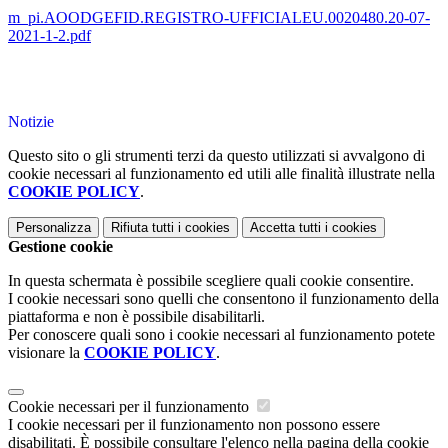
m_pi.AOODGEFID.REGISTRO-UFFICIALEU.0020480.20-07-
2021-1-2.pdf
Notizie
Questo sito o gli strumenti terzi da questo utilizzati si avvalgono di
cookie necessari al funzionamento ed utili alle finalità illustrate nella
COOKIE POLICY
.
Personalizza
Rifiuta tutti
i cookies
Accetta tutti
i cookies
Gestione cookie
In questa schermata è possibile scegliere quali cookie consentire.
I cookie necessari sono quelli che consentono il funzionamento della
piattaforma e non è possibile disabilitarli.
Per conoscere quali sono i cookie necessari al funzionamento potete
visionare la
COOKIE POLICY
.
Cookie necessari per il funzionamento
I cookie necessari per il funzionamento non possono essere
disabilitati. È possibile consultare l'elenco nella pagina della cookie