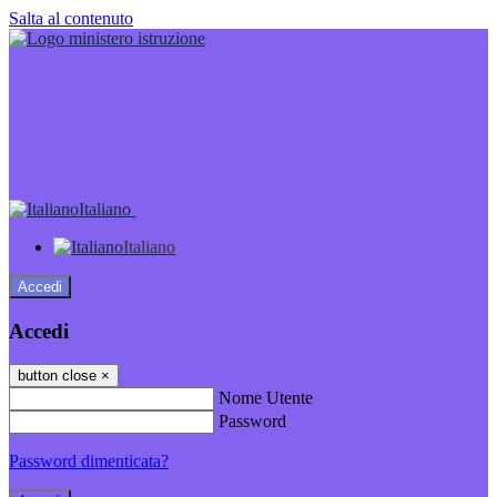
Salta al contenuto
Italiano
Italiano
Accedi
Accedi
button close
×
Nome Utente
Password
Password dimenticata?