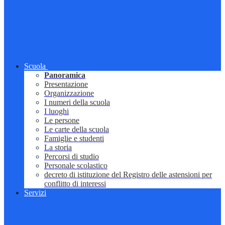
Scuola
Panoramica
Presentazione
Organizzazione
I numeri della scuola
I luoghi
Le persone
Le carte della scuola
Famiglie e studenti
La storia
Percorsi di studio
Personale scolastico
decreto di istituzione del Registro delle astensioni per
conflitto di interessi
Servizi